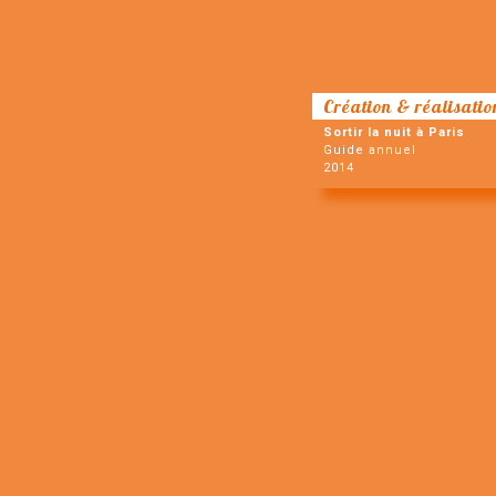
Création & réalisatio
Sortir la nuit à Paris
Guide annuel
2014