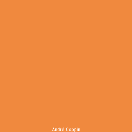
André Coppin