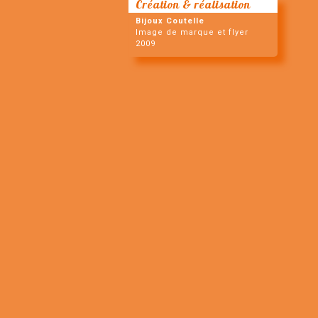
Création & réalisation
Bijoux Coutelle
Image de marque et flyer
2009