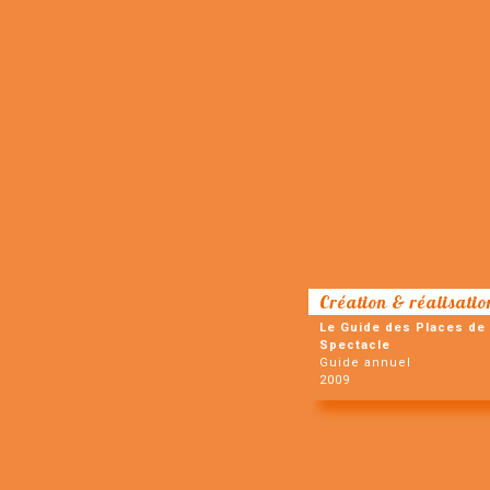
Création & réalisatio
Le Guide des Places de
Spectacle
Guide annuel
2009